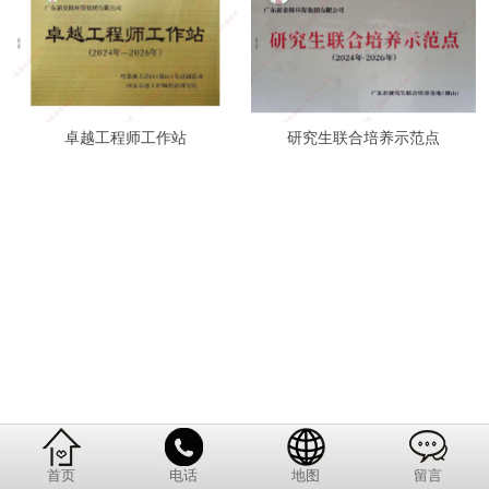
卓越工程师工作站
研究生联合培养示范点
首页
电话
地图
留言