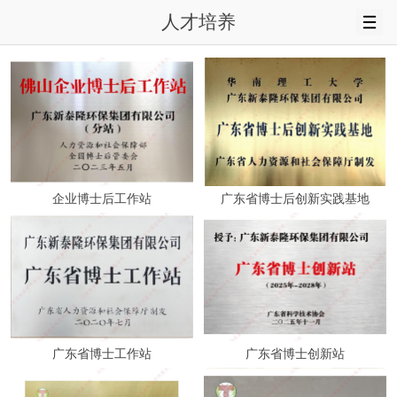
人才培养
企业博士后工作站
广东省博士后创新实践基地
广东省博士工作站
广东省博士创新站