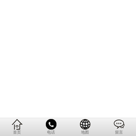
首页
电话
地图
留言