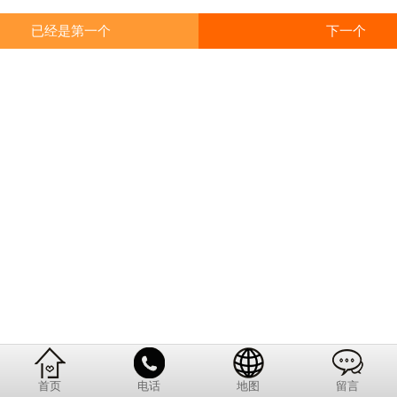
已经是第一个
下一个
首页
电话
地图
留言