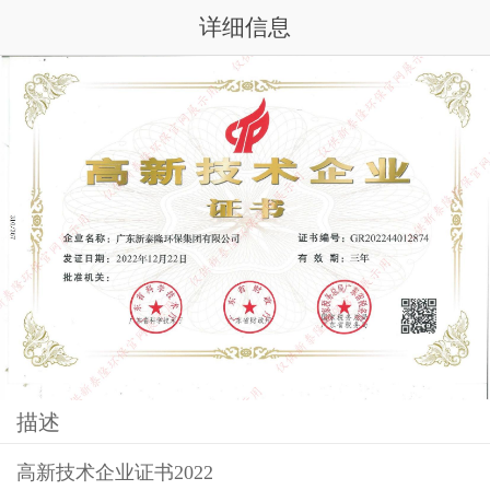
详细信息
描述
高新技术企业证书2022