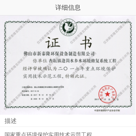
详细信息
描述
国家重点环境保护实用技术示范工程