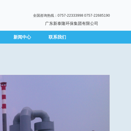
全国咨询热线：0757-22333998 0757-22685190
广东新泰隆环保集团有限公司
新闻中心
联系我们