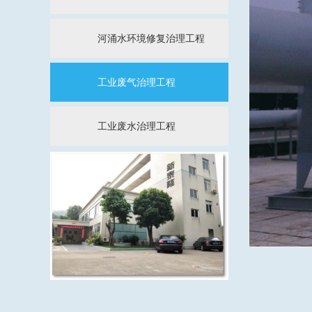
河涌水环境修复治理工程
工业废气治理工程
工业废水治理工程