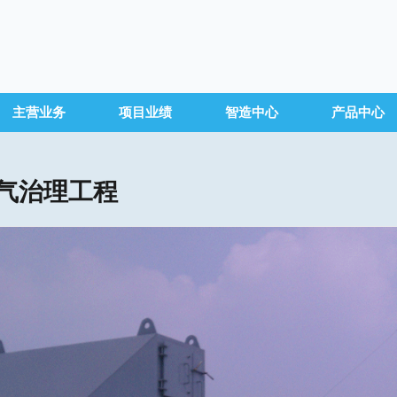
主营业务
项目业绩
智造中心
产品中心
气治理工程