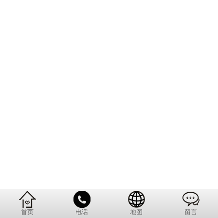
首页
电话
地图
留言