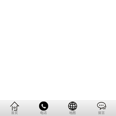
首页
电话
地图
留言