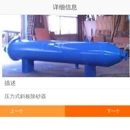
详细信息
描述
压力式斜板除砂器
上一个
下一个