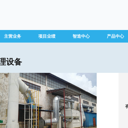
主营业务
项目业绩
智造中心
产品中心
理设备