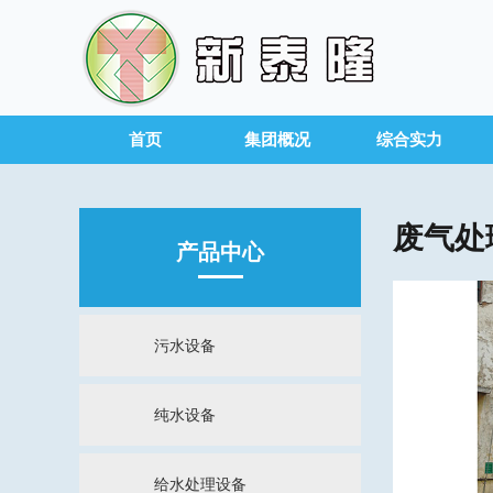
首页
集团概况
综合实力
废气处
产品中心
污水设备
纯水设备
给水处理设备