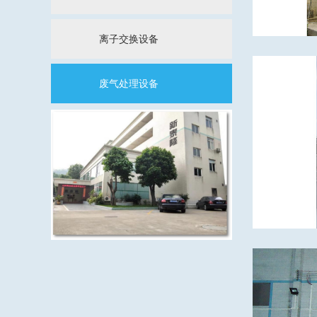
离子交换设备
废气处理设备