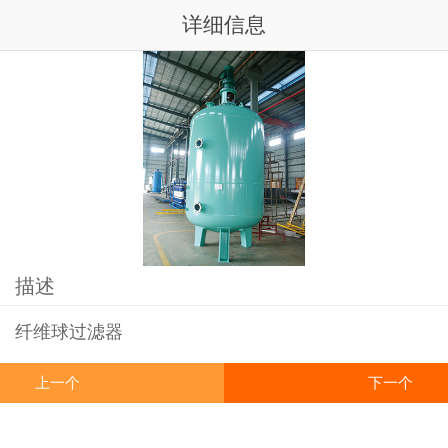
详细信息
描述
纤维球过滤器
上一个
下一个