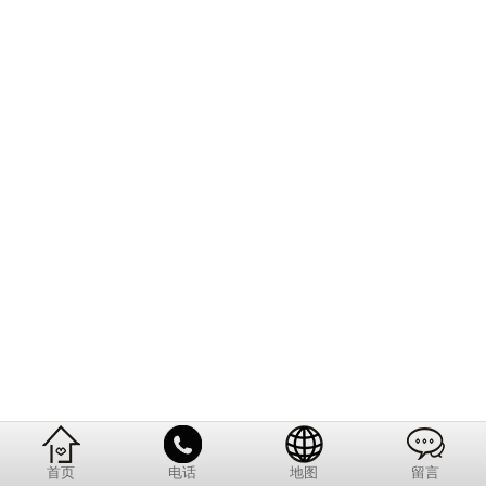
首页
电话
地图
留言